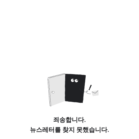
죄송합니다.
뉴스레터를 찾지 못했습니다.