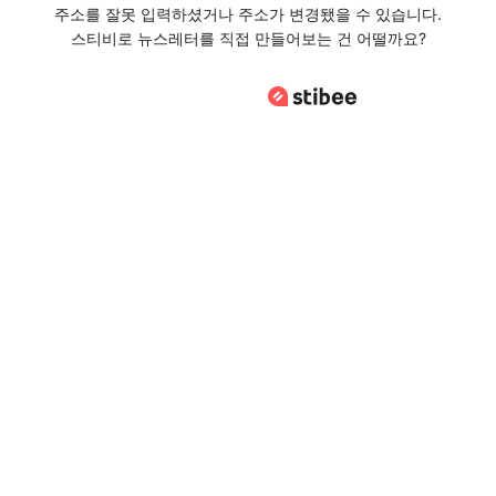
주소를 잘못 입력하셨거나 주소가 변경됐을 수 있습니다.
스티비로 뉴스레터를 직접 만들어보는 건 어떨까요?
스티비로 바로가기