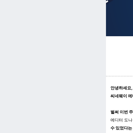
안녕하세요, 
씨네웨이 에디
벌써 이번 
에디터 도나
수 있었다는 