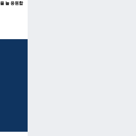
을 늘 응원합