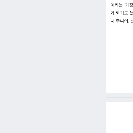
이라는 가장
가 되기도 
니 주니어,