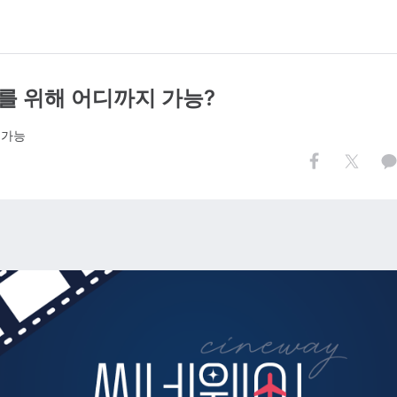
지구를 위해 어디까지 가능?
 가능
.