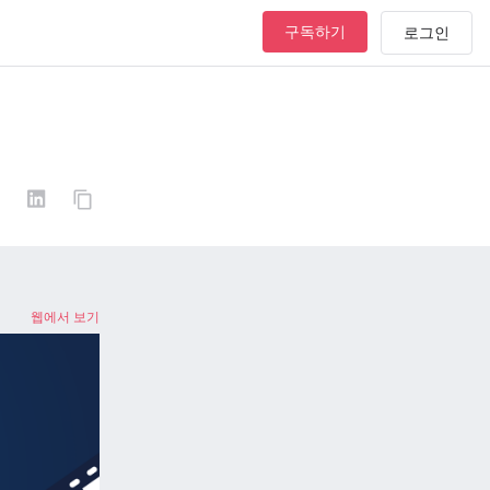
구독하기
웹에서 보기